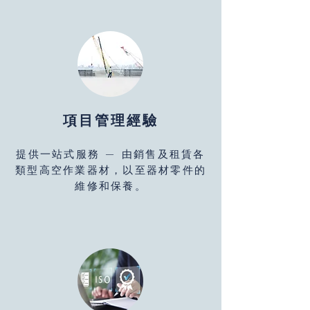
項目管理經驗
提供一站式服務 — 由銷售及租賃各
類型高空作業器材，以至器材零件的
維修和保養。