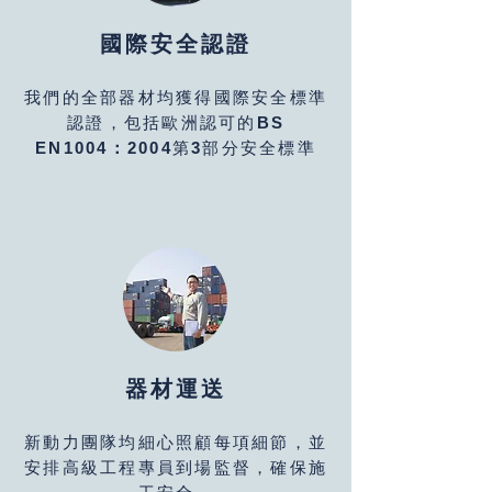
國際安全認證
我們的全部器材均獲得國際安全標準
認證，包括歐洲認可的
BS
第
部分安全標準
EN1004：2004
3
器材運送
新動力團隊均細心照顧每項細節，並
安排高級工程專員到場監督，確保施