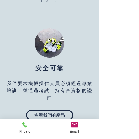
工安全。
安全可靠
我們要求機械操作人員必須經過專業
培訓，並通過考試，持有合資格的證
件
查看我們的產品
Phone
Email