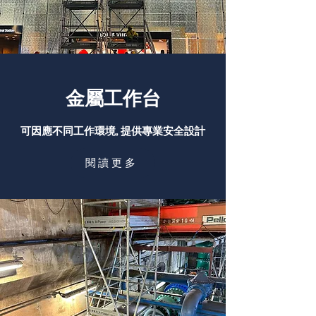
金屬工作台
可因應不同工作環境, 提供專業安全設計
閱讀更多