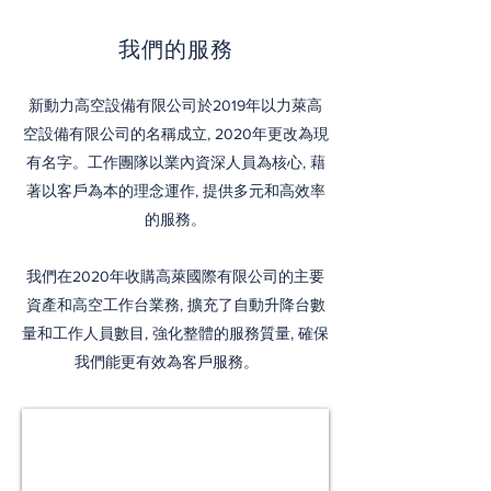
我們的服務
新動力高空設備有限公司於2019年以力萊高
空設備有限公司的名稱成立, 2020年更改為現
有名字。工作團隊以業內資深人員為核心, 藉
著以客戶為本的理念運作, 提供多元和高效率
的服務。
我們在2020年收購高萊國際有限公司的主要
資產和高空工作台業務, 擴充了自動升降台數
量和工作人員數目, 強化整體的服務質量, 確保
我們能更有效為客戶服務。