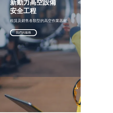
新動力高空設備​
安全工程
租賃及銷售各類型的高空作業器材
我們的服務