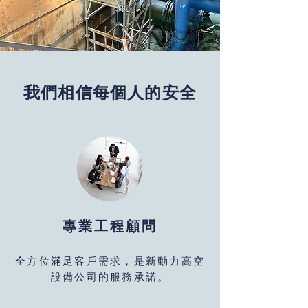
我們相信每個人的安全
專業工程顧問
全方位滿足客戶需求，是新動力高空
設備公司的服務承諾。